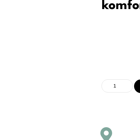
komfo